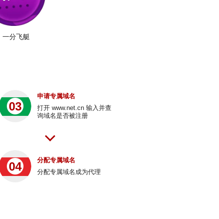
一分飞艇
申请专属域名
03
打开 www.net.cn 输入并查
询域名是否被注册
分配专属域名
04
分配专属域名成为代理