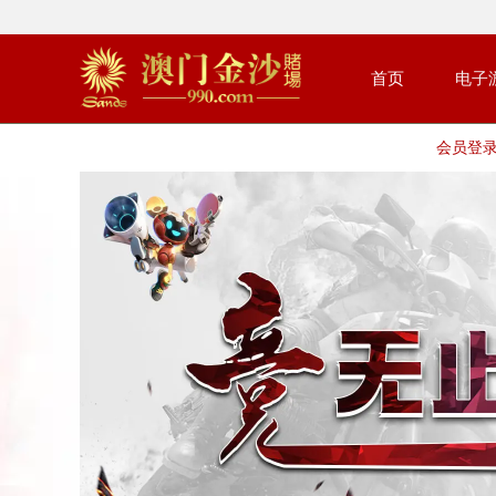
首页
电子
会员登录 